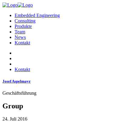
Embedded Engineering
Consulting
Produkte
Team
News
Kontakt
Kontakt
Josef Aspelmayr
Geschäftsführung
Group
24. Juli 2016