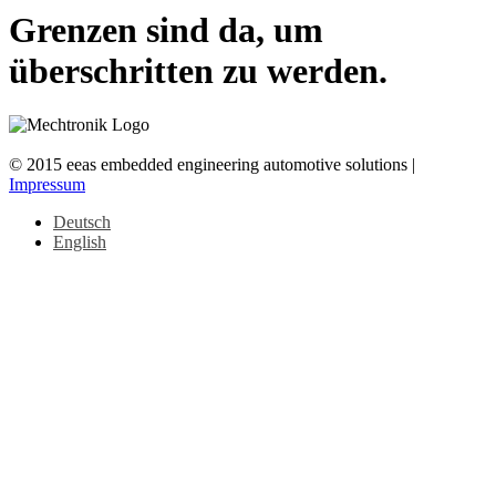
Grenzen sind da, um
überschritten zu werden.
© 2015 eeas embedded engineering automotive solutions |
Impressum
Deutsch
English