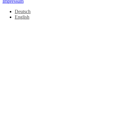
Impressum
Deutsch
English