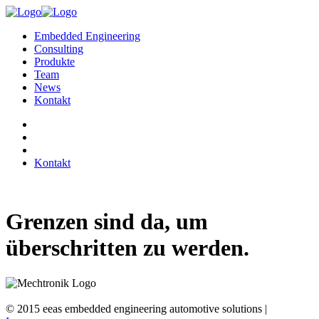
Embedded Engineering
Consulting
Produkte
Team
News
Kontakt
Kontakt
Grenzen sind da, um
überschritten zu werden.
© 2015 eeas embedded engineering automotive solutions |